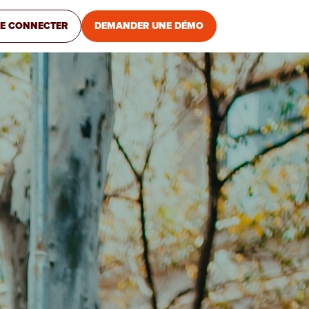
E CONNECTER
DEMANDER UNE DÉMO