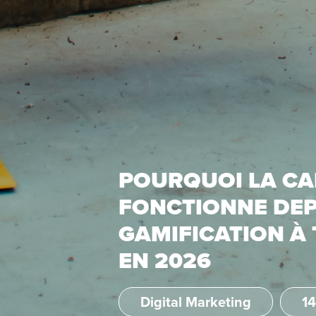
POURQUOI LA C
FONCTIONNE DEPU
GAMIFICATION À
EN 2026
Digital Marketing
14