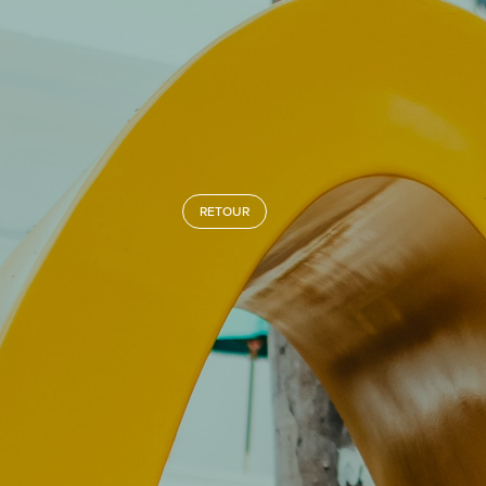
RETOUR