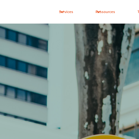
Services
Ressources