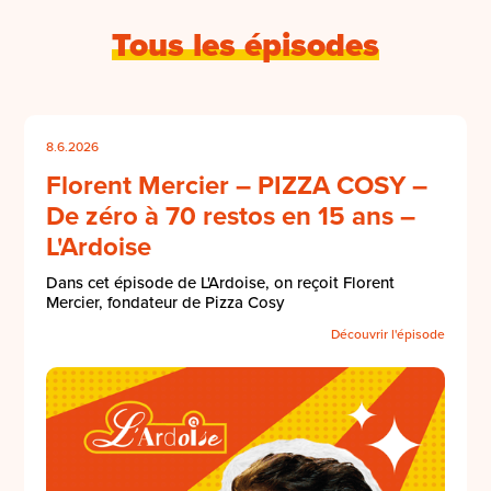
Tous les épisodes
8.6.2026
Florent Mercier – PIZZA COSY –
De zéro à 70 restos en 15 ans –
L'Ardoise
Dans cet épisode de L'Ardoise, on reçoit Florent
Mercier, fondateur de Pizza Cosy
Découvrir l'épisode