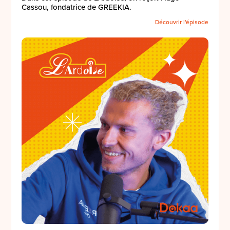
Cassou, fondatrice de GREEKIA.
Découvrir l'épisode