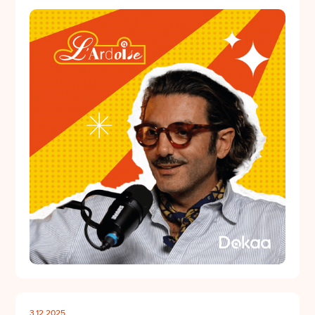
3.12.2025