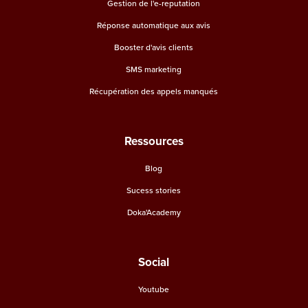
Gestion de l'e-reputation
Réponse automatique aux avis
Booster d'avis clients
SMS marketing
Récupération des appels manqués
Ressources
Blog
Sucess stories
Doka'Academy
Social
Youtube