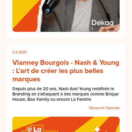
3.3.2025
Vianney Bourgois - Nash & Young
: L'art de créer les plus belles
marques
Depuis plus de 20 ans, Nash And Young redéfinie le
Branding en s'attaquant à des marques comme Brique
House, Bao Family ou encore La Famille
Découvrir l'épisode