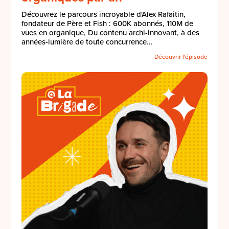
Découvrez le parcours incroyable d'Alex Rafaitin,
fondateur de Père et Fish : 600K abonnés, 110M de
vues en organique, Du contenu archi-innovant, à des
années-lumière de toute concurrence...
Découvrir l'épisode