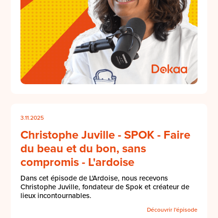
3.11.2025
Christophe Juville - SPOK - Faire
du beau et du bon, sans
compromis - L'ardoise
Dans cet épisode de L'Ardoise, nous recevons
Christophe Juville, fondateur de Spok et créateur de
lieux incontournables.
Découvrir l'épisode