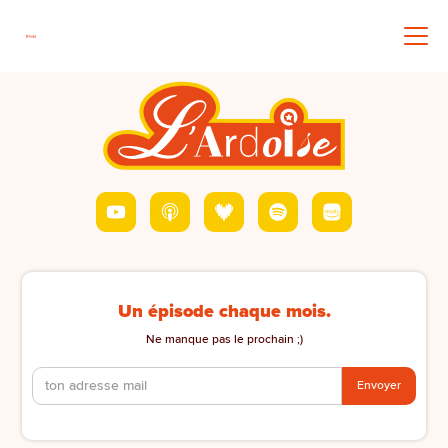
Un épisode chaque mois.
Ne manque pas le prochain ;)