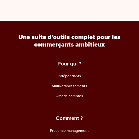
Une suite d'outils complet pour les
commerçants ambitieux
Pour qui ?
Indépendants
Multi-établissements
Grands comptes
Comment ?
Presence management