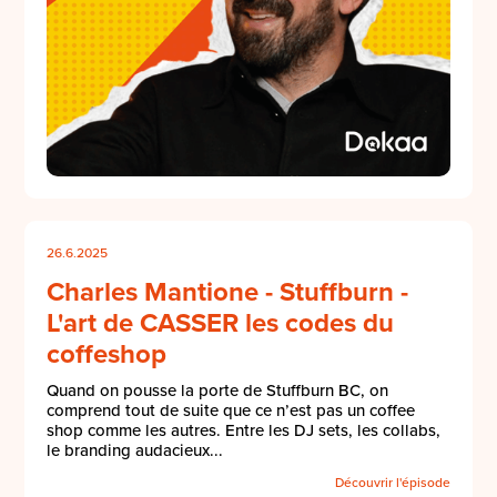
26.6.2025
Charles Mantione - Stuffburn -
L'art de CASSER les codes du
coffeshop
Quand on pousse la porte de Stuffburn BC, on
comprend tout de suite que ce n’est pas un coffee
shop comme les autres. Entre les DJ sets, les collabs,
le branding audacieux...
Découvrir l'épisode