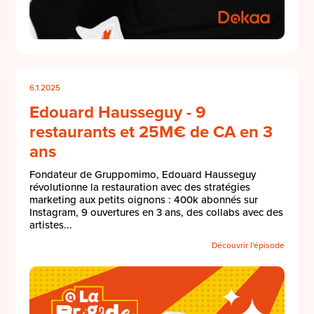
6.1.2025
Edouard Hausseguy - 9
restaurants et 25M€ de CA en 3
ans
Fondateur de Gruppomimo, Edouard Hausseguy
révolutionne la restauration avec des stratégies
marketing aux petits oignons : 400k abonnés sur
Instagram, 9 ouvertures en 3 ans, des collabs avec des
artistes...
Découvrir l'épisode