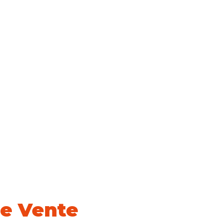
de Vente