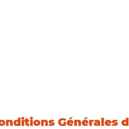
onditions Générales 