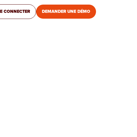
E CONNECTER
DEMANDER UNE DÉMO