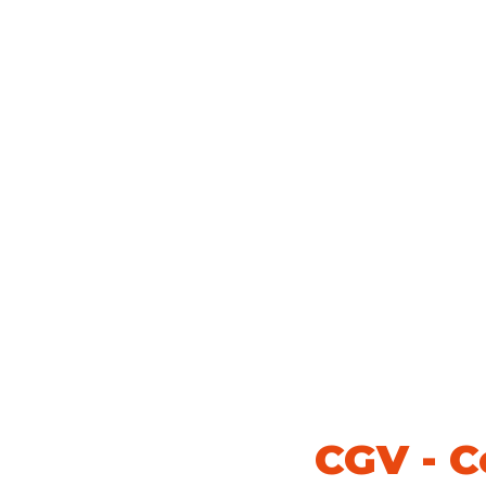
CGV - C