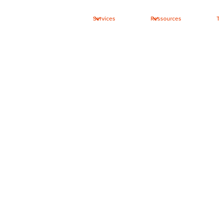
Services
Ressources