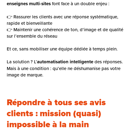
enseignes multi-sites
font face à un double enjeu :
👉 Rassurer les clients avec une réponse systématique,
rapide et bienveillante
👉 Maintenir une cohérence de ton, d’image et de qualité
sur l’ensemble du réseau
Et ce, sans mobiliser une équipe dédiée à temps plein.
La solution ? L’
automatisation intelligente
des réponses.
Mais à une condition : qu’elle ne déshumanise pas votre
image de marque.
Répondre à tous ses avis
clients : mission (quasi)
impossible à la main