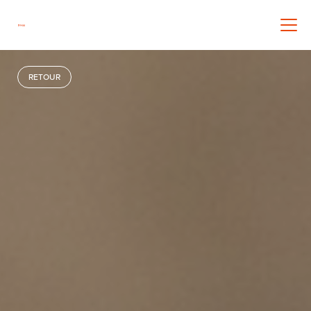
RETOUR