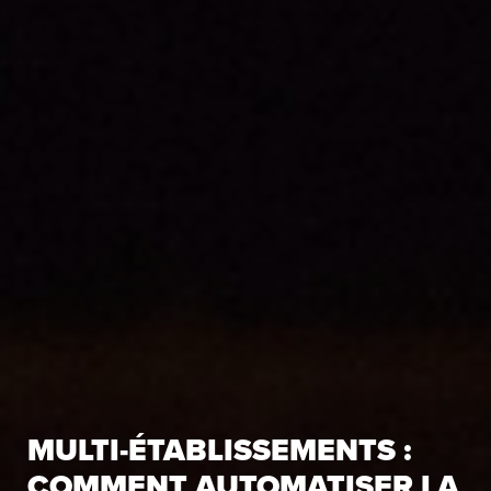
MULTI-ÉTABLISSEMENTS :
COMMENT AUTOMATISER LA