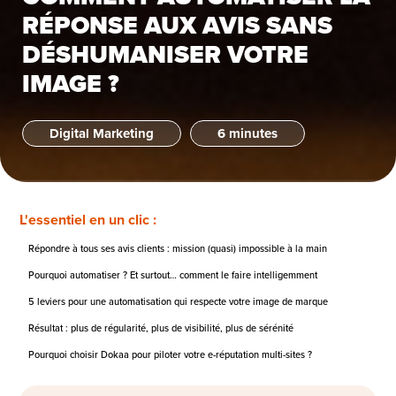
RÉPONSE AUX AVIS SANS
DÉSHUMANISER VOTRE
IMAGE ?
Digital Marketing
6 minutes
L'essentiel en un clic :
Répondre à tous ses avis clients : mission (quasi) impossible à la main
Pourquoi automatiser ? Et surtout… comment le faire intelligemment
5 leviers pour une automatisation qui respecte votre image de marque
Résultat : plus de régularité, plus de visibilité, plus de sérénité
Pourquoi choisir Dokaa pour piloter votre e-réputation multi-sites ?