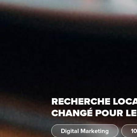
RECHERCHE LOCAL
CHANGÉ POUR LES
Digital Marketing
10