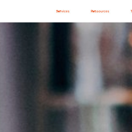
Services
Ressources