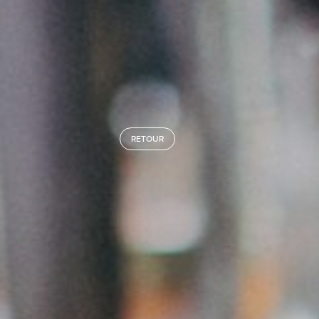
RETOUR