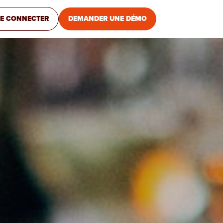
E CONNECTER
DEMANDER UNE DÉMO