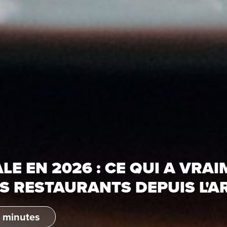
E EN 2026 : CE QUI A VRA
 RESTAURANTS DEPUIS L'AR
 minutes