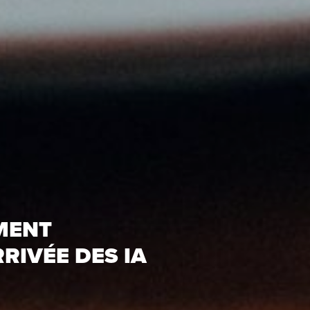
IMENT
RIVÉE DES IA