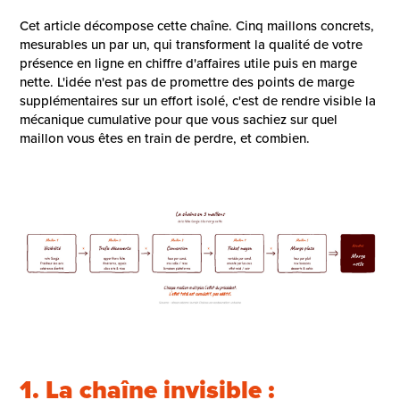
Cet article décompose cette chaîne. Cinq maillons concrets,
mesurables un par un, qui transforment la qualité de votre
présence en ligne en chiffre d'affaires utile puis en marge
nette. L'idée n'est pas de promettre des points de marge
supplémentaires sur un effort isolé, c'est de rendre visible la
mécanique cumulative pour que vous sachiez sur quel
maillon vous êtes en train de perdre, et combien.
1. La chaîne invisible :