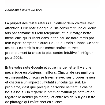
Article mis à jour le
22/6/26
La plupart des restaurateurs surveillent deux chiffres avec
attention. Leur note Google, qu'ils consultent une ou deux
fois par semaine sur leur téléphone, et leur marge nette
mensuelle, qu'ils lisent dans le tableau de bord remis par
leur expert-comptable autour du 15 du mois suivant. Ce sont
les deux extrémités d'une même chaîne, et c'est
probablement la chose la plus contre-intuitive à intégrer
pour 2026.
Entre votre note Google et votre marge nette, il y a une
mécanique en plusieurs maillons. Chacun de ces maillons
est mesurable, chacun se travaille avec ses propres leviers,
et chacun a un impact cumulatif sur celui qui suit. Le
problème, c'est que presque personne ne tient la chaîne
bout à bout. On regarde le premier maillon (la note) et on
regarde le dernier (la marge), et entre les deux il y a un trou
de pilotage qui coûte cher en silence.