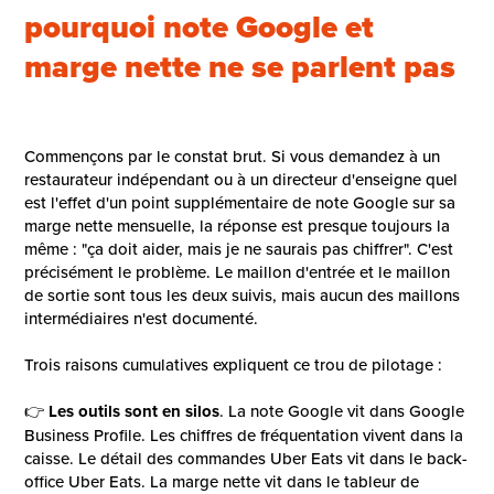
pourquoi note Google et
marge nette ne se parlent pas
Commençons par le constat brut. Si vous demandez à un
restaurateur indépendant ou à un directeur d'enseigne quel
est l'effet d'un point supplémentaire de note Google sur sa
marge nette mensuelle, la réponse est presque toujours la
même : "ça doit aider, mais je ne saurais pas chiffrer". C'est
précisément le problème. Le maillon d'entrée et le maillon
de sortie sont tous les deux suivis, mais aucun des maillons
intermédiaires n'est documenté.
Trois raisons cumulatives expliquent ce trou de pilotage :
👉
Les outils sont en silos
. La note Google vit dans Google
Business Profile. Les chiffres de fréquentation vivent dans la
caisse. Le détail des commandes Uber Eats vit dans le back-
office Uber Eats. La marge nette vit dans le tableur de