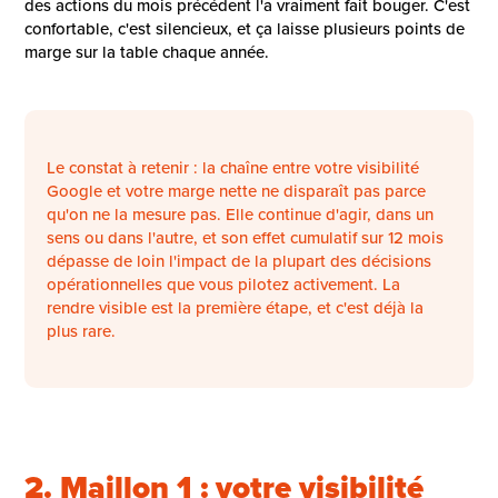
des actions du mois précédent l'a vraiment fait bouger. C'est
confortable, c'est silencieux, et ça laisse plusieurs points de
marge sur la table chaque année.
Le constat à retenir : la chaîne entre votre visibilité
Google et votre marge nette ne disparaît pas parce
qu'on ne la mesure pas. Elle continue d'agir, dans un
sens ou dans l'autre, et son effet cumulatif sur 12 mois
dépasse de loin l'impact de la plupart des décisions
opérationnelles que vous pilotez activement. La
rendre visible est la première étape, et c'est déjà la
plus rare.
2. Maillon 1 : votre visibilité