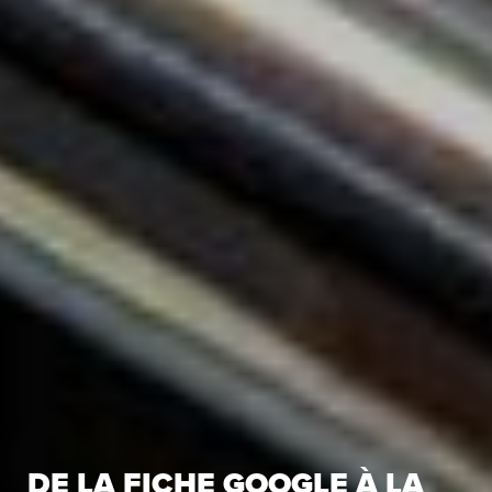
DE LA FICHE GOOGLE À LA