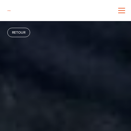
RETOUR