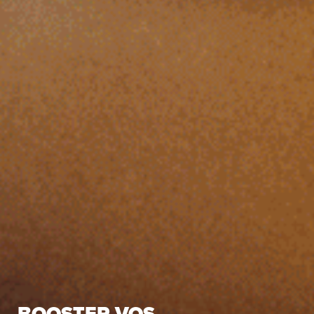
BOOSTER VOS