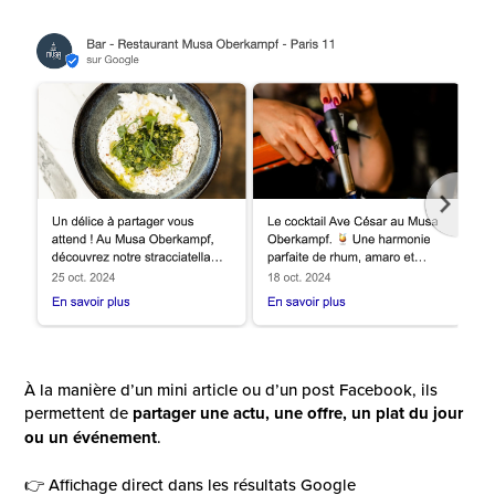
À la manière d’un mini article ou d’un post Facebook, ils
permettent de
partager une actu, une offre, un plat du jour
ou un événement
.
👉 Affichage direct dans les résultats Google