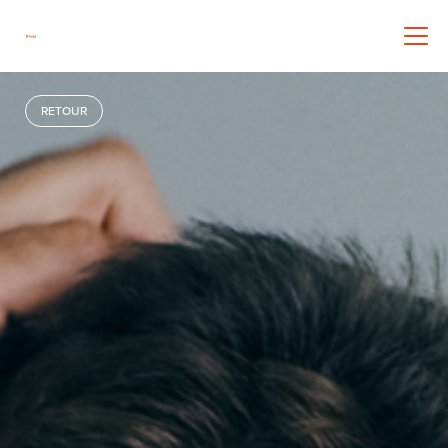
RETOUR