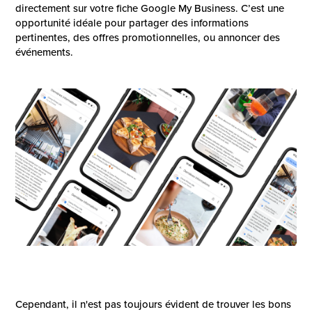
directement sur votre fiche Google My Business. C’est une
opportunité idéale pour partager des informations
pertinentes, des offres promotionnelles, ou annoncer des
événements.
Cependant, il n'est pas toujours évident de trouver les bons