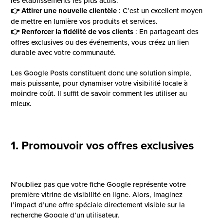
les établissements les plus actifs.
👉 Attirer une nouvelle clientèle
: C’est un excellent moyen
de mettre en lumière vos produits et services.
👉 Renforcer la fidélité de vos clients
: En partageant des
offres exclusives ou des événements, vous créez un lien
durable avec votre communauté.
Les Google Posts constituent donc une solution simple,
mais puissante, pour dynamiser votre visibilité locale à
moindre coût. Il suffit de savoir comment les utiliser au
mieux.
1. Promouvoir vos offres exclusives
N'oubliez pas que votre fiche Google représente votre
première vitrine de visibilité en ligne. Alors, Imaginez
l’impact d’une offre spéciale directement visible sur la
recherche Google d’un utilisateur.