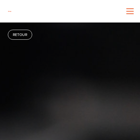
RETOUR