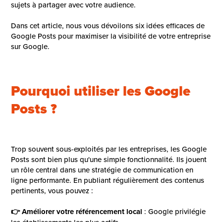
sujets à partager avec votre audience.
Dans cet article, nous vous dévoilons six idées efficaces de
Google Posts pour maximiser la visibilité de votre entreprise
sur Google.
Pourquoi utiliser les Google
Posts ?
Trop souvent sous-exploités par les entreprises, les Google
Posts sont bien plus qu'une simple fonctionnalité. Ils jouent
un rôle central dans une stratégie de communication en
ligne performante. En publiant régulièrement des contenus
pertinents, vous pouvez :
👉 Améliorer votre référencement local
: Google privilégie