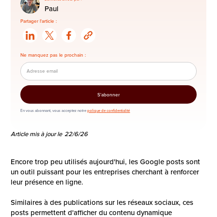
Paul
Partager l'article :
Ne manquez pas le prochain :
En vous abonnant, vous acceptez notre
polique de confidentialité
Article mis à jour le
22/6/26
Encore trop peu utilisés aujourd'hui, les Google posts sont
un outil puissant pour les entreprises cherchant à renforcer
leur présence en ligne.
Similaires à des publications sur les réseaux sociaux, ces
posts permettent d'afficher du contenu dynamique