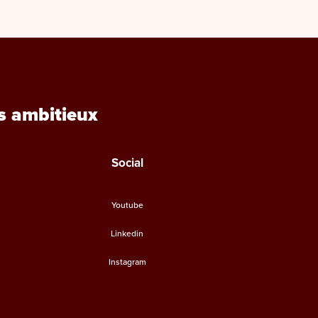
s ambitieux
Social
Youtube
Linkedin
Instagram