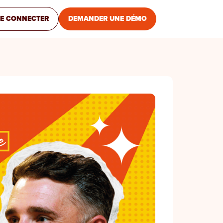
E CONNECTER
DEMANDER UNE DÉMO