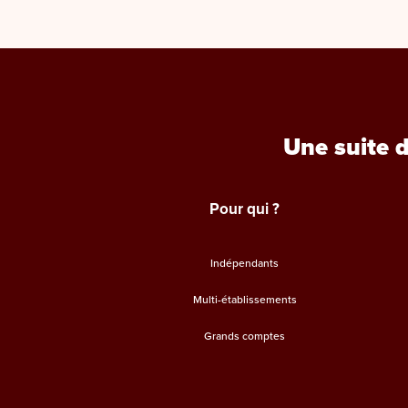
Une suite 
Pour qui ?
Indépendants
Multi-établissements
Grands comptes