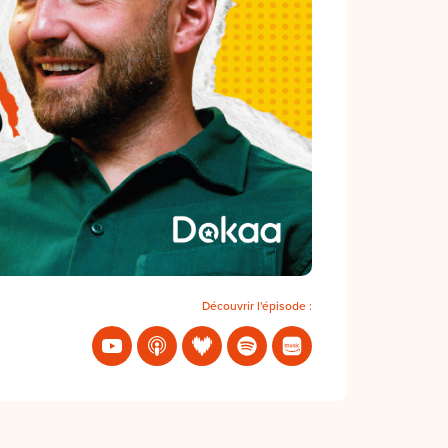
Découvrir l'épisode :