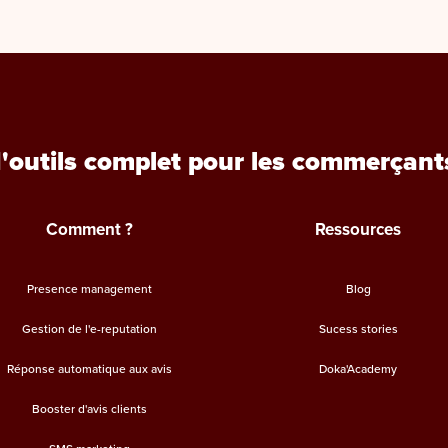
d'outils complet pour les commerçant
Comment ?
Ressources
Presence management
Blog
Gestion de l'e-reputation
Sucess stories
Réponse automatique aux avis
Doka'Academy
Booster d'avis clients