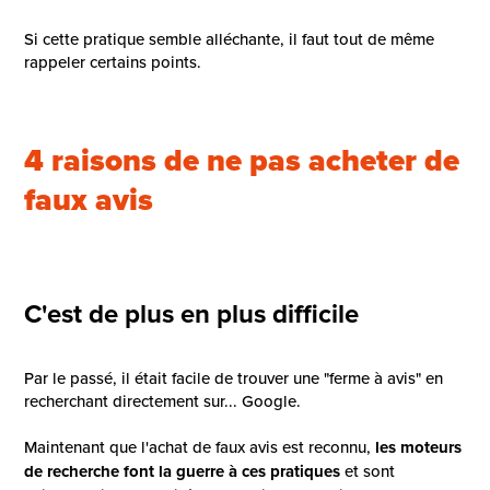
Si cette pratique semble alléchante, il faut tout de même
rappeler certains points.
4 raisons de ne pas acheter de
faux avis
C'est de plus en plus difficile
Par le passé, il était facile de trouver une "ferme à avis" en
recherchant directement sur... Google.
Maintenant que l'achat de faux avis est reconnu,
les moteurs
de recherche font la guerre à ces pratiques
et sont