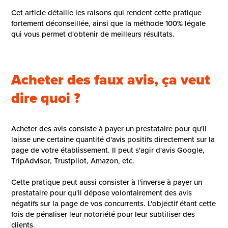
Cet article détaille les raisons qui rendent cette pratique
fortement déconseillée, ainsi que la méthode 100% légale
qui vous permet d'obtenir de meilleurs résultats.
Acheter des faux avis, ça veut
dire quoi ?
Acheter des avis consiste à payer un prestataire pour qu'il
laisse une certaine quantité d'avis positifs directement sur la
page de votre établissement. Il peut s'agir d'avis Google,
TripAdvisor, Trustpilot, Amazon, etc.
Cette pratique peut aussi consister à l'inverse à payer un
prestataire pour qu'il dépose volontairement des avis
négatifs sur la page de vos concurrents. L'objectif étant cette
fois de pénaliser leur notoriété pour leur subtiliser des
clients.