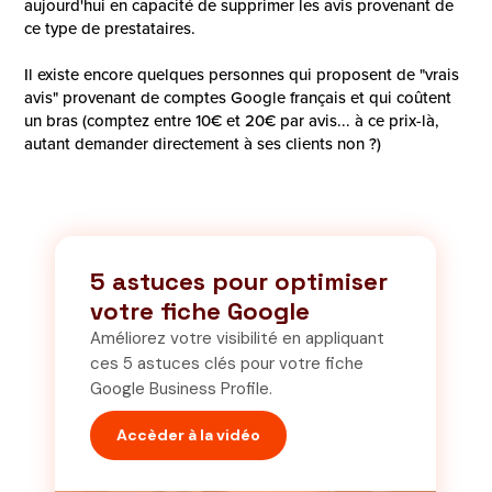
aujourd'hui en capacité de supprimer les avis provenant de
ce type de prestataires.
Il existe encore quelques personnes qui proposent de "vrais
avis" provenant de comptes Google français et qui coûtent
un bras (comptez entre 10€ et 20€ par avis... à ce prix-là,
autant demander directement à ses clients non ?)