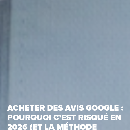
ACHETER DES AVIS GOOGLE :
POURQUOI C'EST RISQUÉ EN
2026 (ET LA MÉTHODE