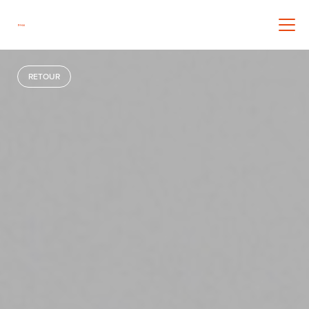
RETOUR