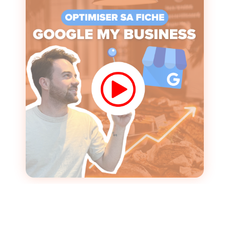
C'est puni par Google