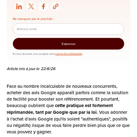
Ne manquez pas le prochain :
En vous abonnant, vous acceptez notre
polique de confidentialité
Article mis à jour le
22/6/26
Face au nombre incalculable de nouveaux concurrents,
acheter des avis Google apparaît parfois comme la solution
de facilité pour booster son référencement. Et pourtant,
beaucoup oublient que
cette pratique est fortement
réprimandée, tant par Google que par la loi.
Vous adonner
à l'achat d'avis Google (qu'ils soient "authentiques", positifs
ou négatifs) risque de vous faire perdre bien plus que ce que
vous pouvez y gagner.