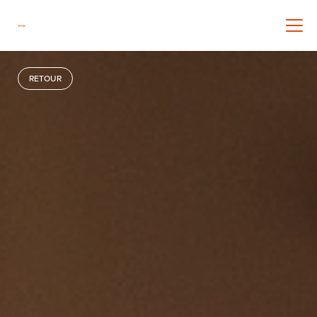
RETOUR