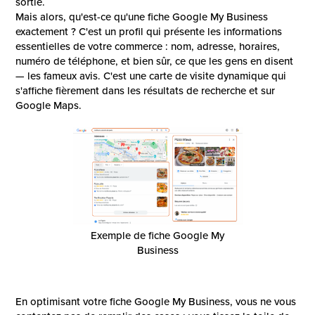
sortie.
Mais alors, qu'est-ce qu'une fiche Google My Business
exactement ? C'est un profil qui présente les informations
essentielles de votre commerce : nom, adresse, horaires,
numéro de téléphone, et bien sûr, ce que les gens en disent
— les fameux avis. C'est une carte de visite dynamique qui
s'affiche fièrement dans les résultats de recherche et sur
Google Maps.
Exemple de fiche Google My
Business
En optimisant votre fiche Google My Business, vous ne vous