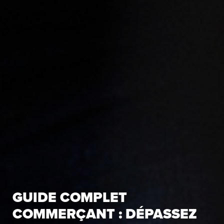
GUIDE COMPLET
COMMERÇANT : DÉPASSEZ