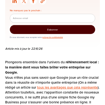
Ne manquez pas le prochain :
En vous abonnant, vous acceptez notre
polique de confidentialité
Article mis à jour le
22/6/26
Plongeons ensemble dans l'univers du
référencement local :
la manière dont vous faites briller votre entreprise sur
Google.
Vous n'êtes plus sans savoir que Google joue un rôle crucial
dans la réussite de n'importe quelle entreprise (On a même
rédigé un article sur
tous les avantages que cela représente
).
Attention toutefois, avec l'apparition constante de nouveaux
concurrents, il ne suffit plus d'une simple fiche Google my
Business pour s'assurer une bonne présence en ligne. Il