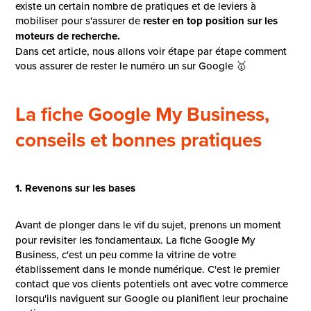
existe un certain nombre de pratiques et de leviers à
mobiliser pour s'assurer de
rester en top position sur les
moteurs de recherche.
Dans cet article, nous allons voir étape par étape comment
vous assurer de rester le numéro un sur Google 🥇
La fiche Google My Business,
conseils et bonnes pratiques
1. Revenons sur les bases
Avant de plonger dans le vif du sujet, prenons un moment
pour revisiter les fondamentaux. La fiche Google My
Business, c'est un peu comme la vitrine de votre
établissement dans le monde numérique. C'est le premier
contact que vos clients potentiels ont avec votre commerce
lorsqu'ils naviguent sur Google ou planifient leur prochaine